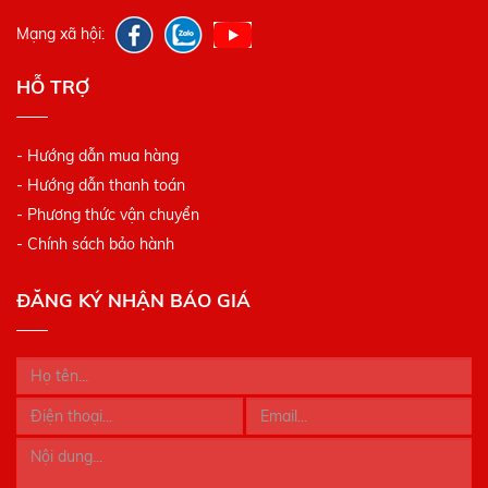
Mạng xã hội:
HỖ TRỢ
- Hướng dẫn mua hàng
- Hướng dẫn thanh toán
- Phương thức vận chuyển
- Chính sách bảo hành
ĐĂNG KÝ NHẬN BÁO GIÁ