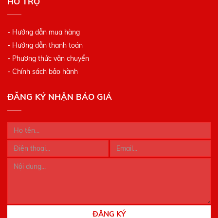
HỖ TRỢ
- Hướng dẫn mua hàng
- Hướng dẫn thanh toán
- Phương thức vận chuyển
- Chính sách bảo hành
ĐĂNG KÝ NHẬN BÁO GIÁ
ĐĂNG KÝ