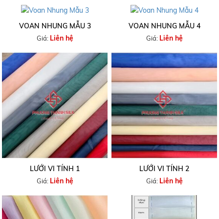
VOAN NHUNG MẪU 3
VOAN NHUNG MẪU 4
Liên hệ
Liên hệ
Giá:
Giá:
LƯỚI VI TÍNH 1
LƯỚI VI TÍNH 2
Liên hệ
Liên hệ
Giá:
Giá: