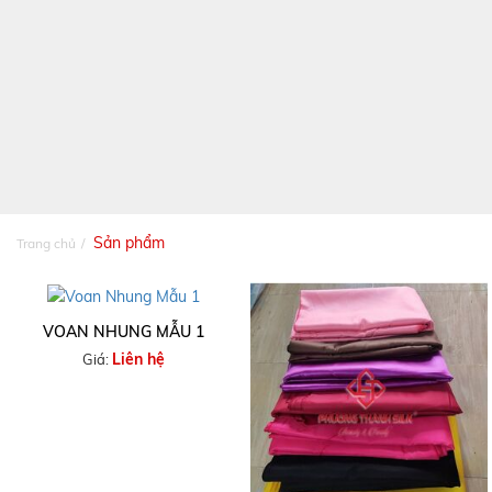
Sản phẩm
Trang chủ
VOAN NHUNG MẪU 1
Liên hệ
Giá: