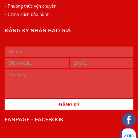
- Phương thức vận chuyển
- Chính sách bảo hành
ĐĂNG KÝ NHẬN BÁO GIÁ
ĐĂNG KÝ
FANPAGE - FACEBOOK