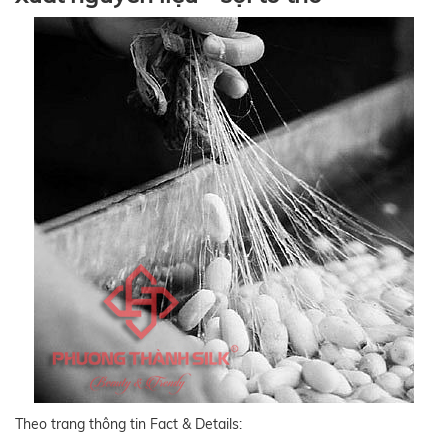
Theo trang thông tin Fact & Details: