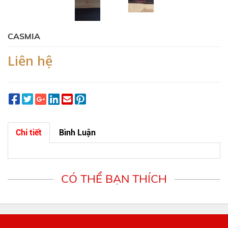
CASMIA
Liên hệ
Chi tiết
Bình Luận
CÓ THỂ BẠN THÍCH