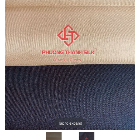
Tap to expand