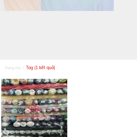
Tag (1 kết quả)
Trang chủ