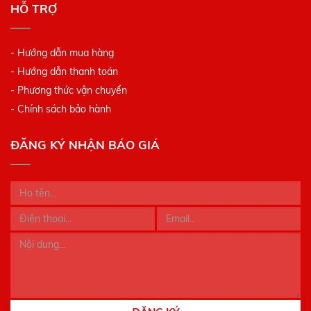
HỖ TRỢ
- Hướng dẫn mua hàng
- Hướng dẫn thanh toán
- Phương thức vận chuyển
- Chính sách bảo hành
ĐĂNG KÝ NHẬN BÁO GIÁ