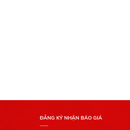
ĐĂNG KÝ NHẬN BÁO GIÁ