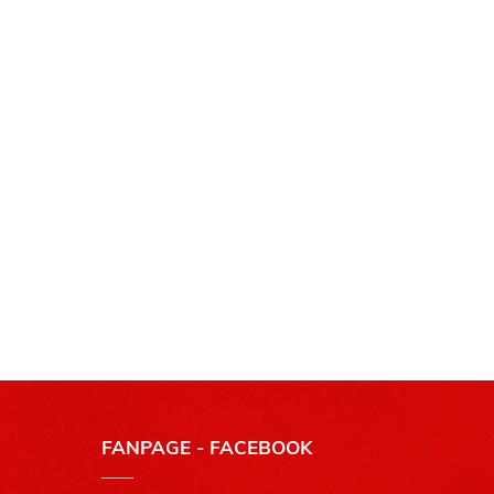
FANPAGE - FACEBOOK