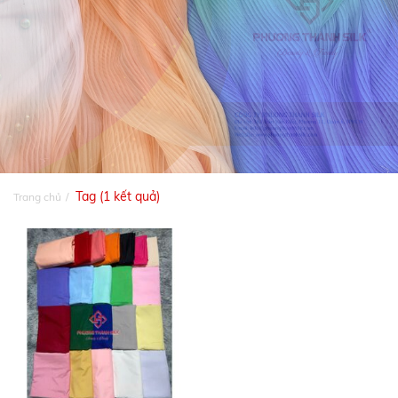
Tag (1 kết quả)
Trang chủ