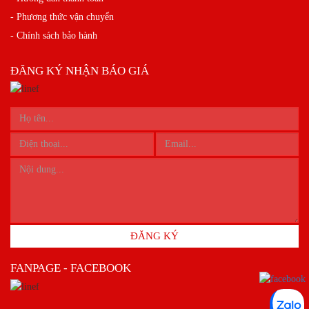
- Phương thức vận chuyển
- Chính sách bảo hành
ĐĂNG KÝ NHẬN BÁO GIÁ
ĐĂNG KÝ
FANPAGE - FACEBOOK