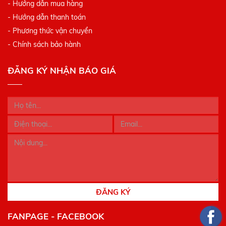
- Hướng dẫn mua hàng
- Hướng dẫn thanh toán
- Phương thức vận chuyển
- Chính sách bảo hành
ĐĂNG KÝ NHẬN BÁO GIÁ
ĐĂNG KÝ
FANPAGE - FACEBOOK