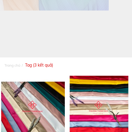
Tag (3 kết quả)
Trang chủ